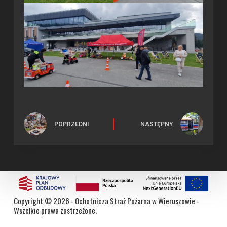
POPRZEDNI
NASTĘPNY
Copyright © 2026 -
Ochotnicza Straż Pożarna w Wieruszowie
-
Wszelkie prawa zastrzeżone.