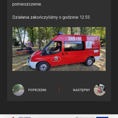
pomieszczenie.
Działania zakończyliśmy o godzinie 12:55
POPRZEDNI
NASTĘPNY