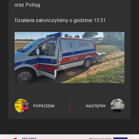
oraz Policją
Działania zakończyliśmy o godzinie 13:51
POPRZEDNI
NASTĘPNY