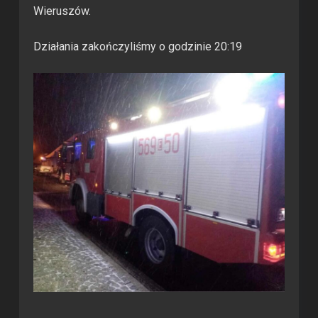
Wieruszów.
Działania zakończyliśmy o godzinie 20:19