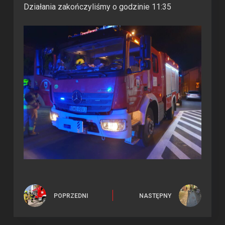
Działania zakończyliśmy o godzinie 11:35
POPRZEDNI
NASTĘPNY